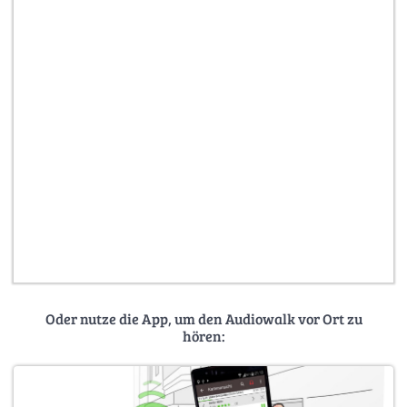
Oder nutze die App, um den Audiowalk vor Ort zu
hören: