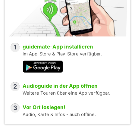
1
guidemate-App installieren
Im App-Store & Play-Store verfügbar.
2
Audioguide in der App öffnen
Weitere Touren über eine App verfügbar.
3
Vor Ort loslegen!
Audio, Karte & Infos - auch offline.