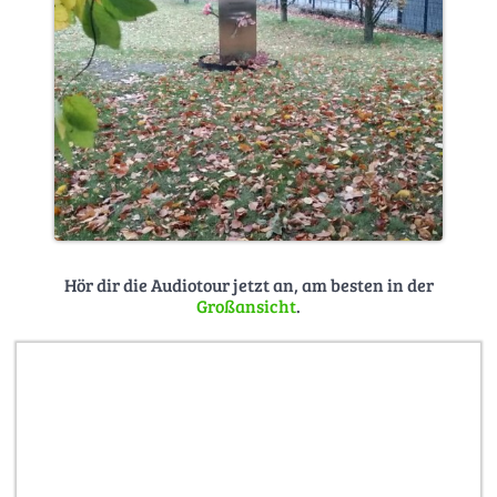
Hör dir die Audiotour jetzt an, am besten in der
Großansicht
.