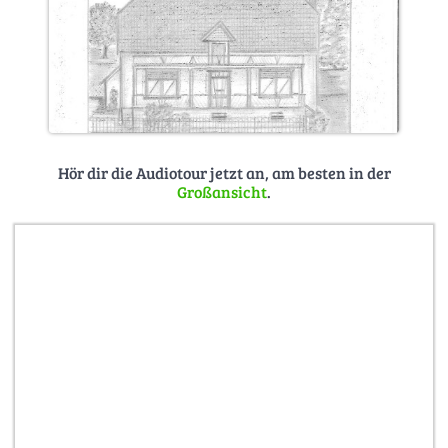
Hör dir die Audiotour jetzt an, am besten in der
Großansicht
.