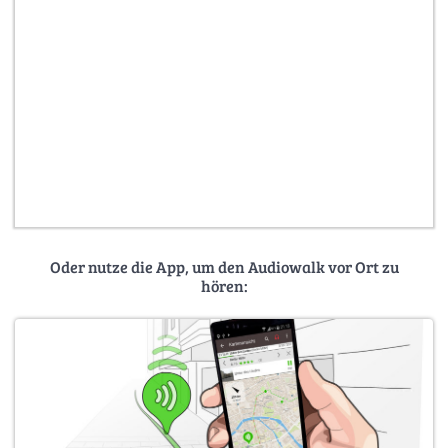
Oder nutze die App, um den Audiowalk vor Ort zu
hören: