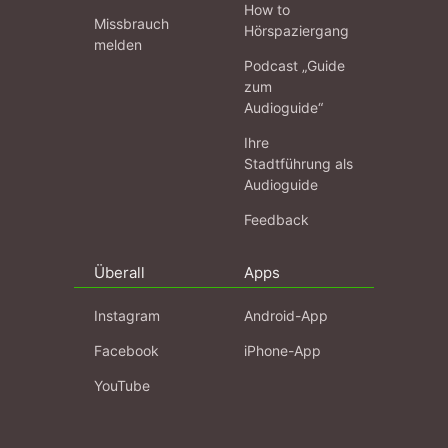
How to
Missbrauch
Hörspaziergang
melden
Podcast „Guide
zum
Audioguide“
Ihre
Stadtführung als
Audioguide
Feedback
Überall
Apps
Instagram
Android-App
Facebook
iPhone-App
YouTube