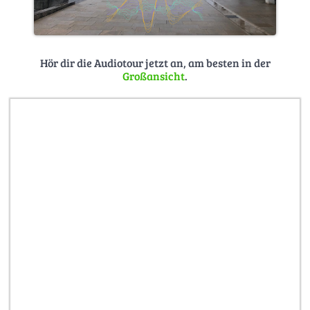
Hör dir die Audiotour jetzt an, am besten in der
Großansicht
.