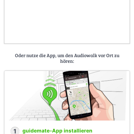
Oder nutze die App, um den Audiowalk vor Ort zu
hören:
1
guidemate-App installieren