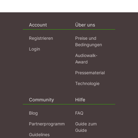
Account
Über uns
Registrieren
Preise und
Bedingungen
Login
Audiowalk-
Award
Pressematerial
Technologie
Community
Hilfe
Blog
FAQ
Partnerprogramm
Guide zum
Guide
Guidelines