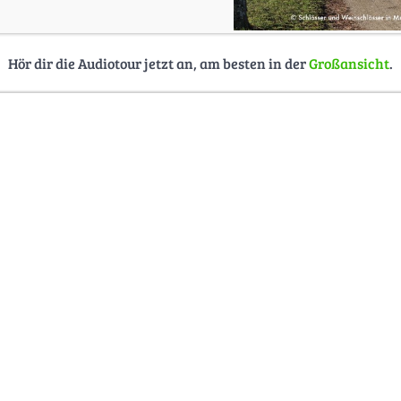
Hör dir die Audiotour jetzt an, am besten in der
Großansicht
.