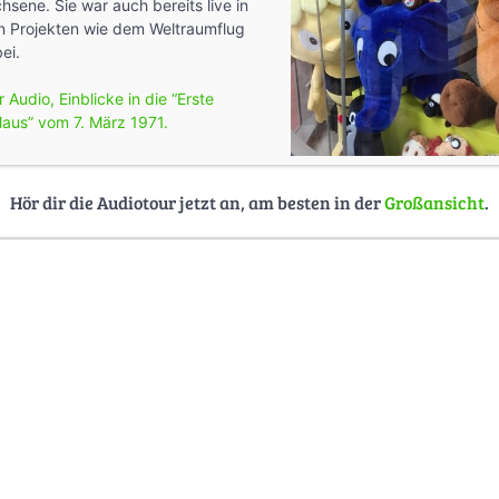
sene. Sie war auch bereits live in
 Projekten wie dem Weltraumflug
ei.
 Audio, Einblicke in die “Erste
aus” vom 7. März 1971.
Hör dir die Audiotour jetzt an, am besten in der
Großansicht
.