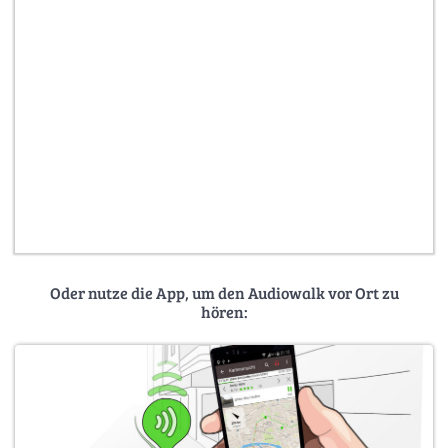
Oder nutze die App, um den Audiowalk vor Ort zu
hören: