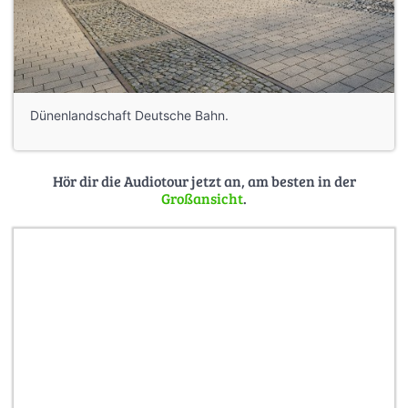
Dünenlandschaft Deutsche Bahn.
Hör dir die Audiotour jetzt an, am besten in der
Großansicht
.