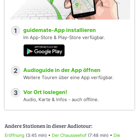
1
guidemate-App installieren
Im App-Store & Play-Store verfügbar.
2
Audioguide in der App öffnen
Weitere Touren über eine App verfügbar.
3
Vor Ort loslegen!
Audio, Karte & Infos - auch offline.
Andere Stationen in dieser Audiotour:
Eröffnung
(3:45 min) •
Der Chausseehof
(7:48 min) •
Die