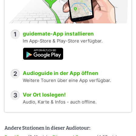
1
guidemate-App installieren
Im App-Store & Play-Store verfügbar.
2
Audioguide in der App öffnen
Weitere Touren über eine App verfügbar.
3
Vor Ort loslegen!
Audio, Karte & Infos - auch offline.
Andere Stationen in dieser Audiotour: