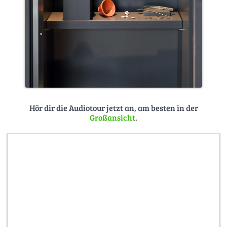
Hör dir die Audiotour jetzt an, am besten in der
Großansicht
.