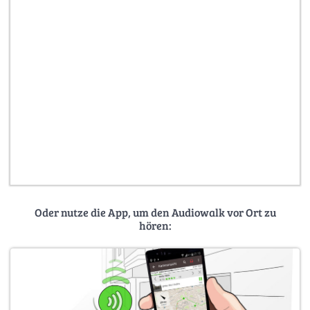
Oder nutze die App, um den Audiowalk vor Ort zu
hören: