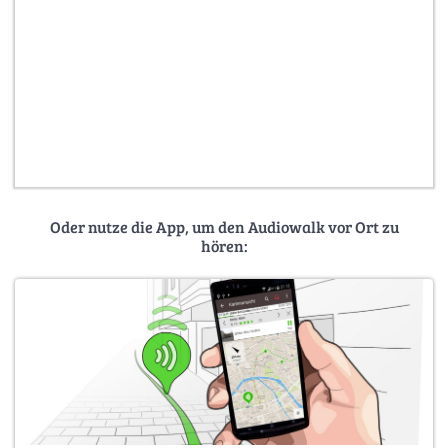
Oder nutze die App, um den Audiowalk vor Ort zu
hören: