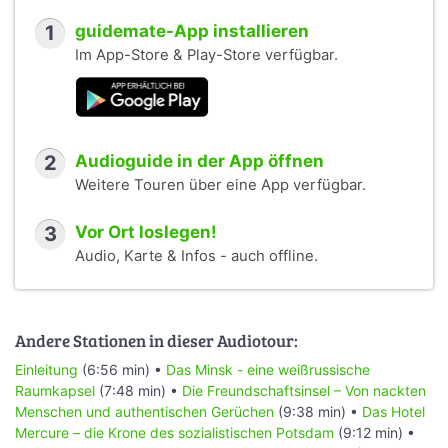
1
guidemate-App installieren
Im App-Store & Play-Store verfügbar.
2
Audioguide in der App öffnen
Weitere Touren über eine App verfügbar.
3
Vor Ort loslegen!
Audio, Karte & Infos - auch offline.
Andere Stationen in dieser Audiotour:
Einleitung
(6:56 min) •
Das Minsk - eine weißrussische
Raumkapsel
(7:48 min) •
Die Freundschaftsinsel – Von nackten
Menschen und authentischen Gerüchen
(9:38 min) •
Das Hotel
Mercure – die Krone des sozialistischen Potsdam
(9:12 min) •