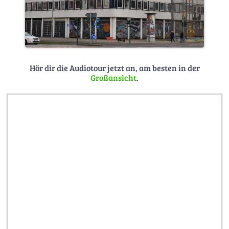
Hör dir die Audiotour jetzt an, am besten in der
Großansicht
.