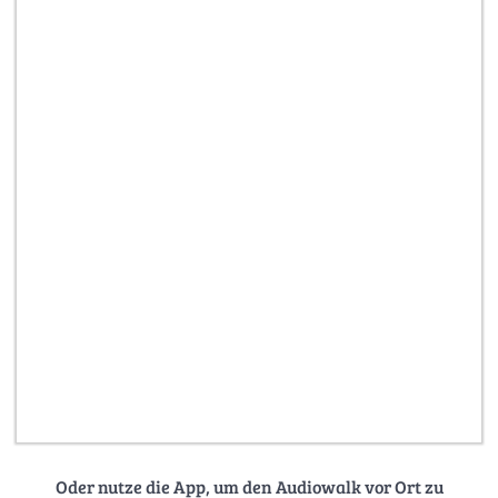
Oder nutze die App, um den Audiowalk vor Ort zu