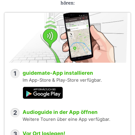
hören:
1
guidemate-App installieren
Im App-Store & Play-Store verfügbar.
2
Audioguide in der App öffnen
Weitere Touren über eine App verfügbar.
3
Vor Ort loslegen!