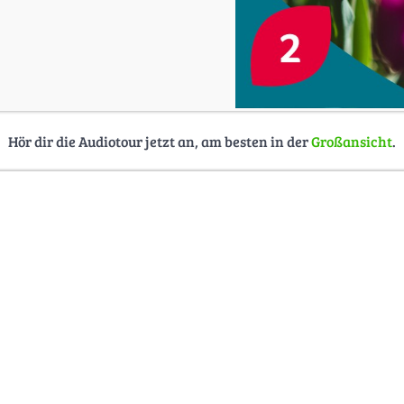
Hör dir die Audiotour jetzt an, am besten in der
Großansicht
.