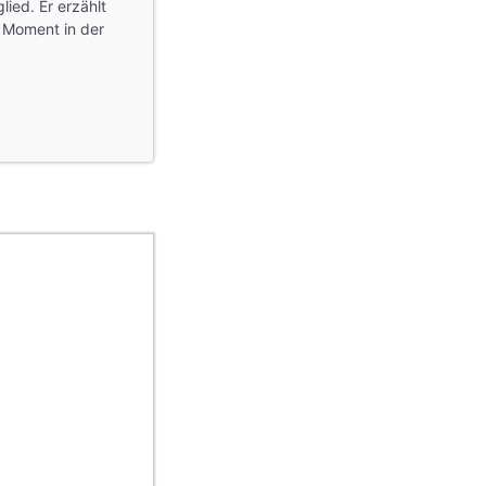
ied. Er erzählt
 Moment in der