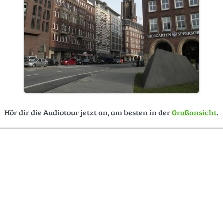
Hör dir die Audiotour jetzt an, am besten in der
Großansicht
.