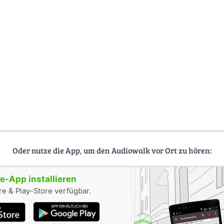
Oder nutze die App, um den Audiowalk vor Ort zu hören:
-App installieren
e & Play-Store verfügbar.