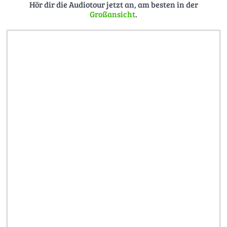
Hör dir die Audiotour jetzt an, am besten in der
Großansicht
.