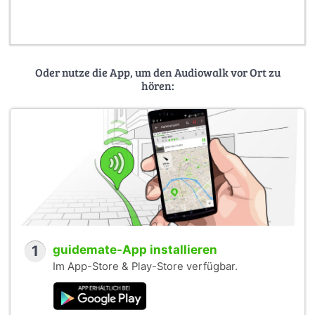
Oder nutze die App, um den Audiowalk vor Ort zu
hören:
1
guidemate-App installieren
Im App-Store & Play-Store verfügbar.