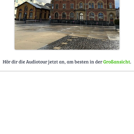
Hör dir die Audiotour jetzt an, am besten in der
Großansicht
.