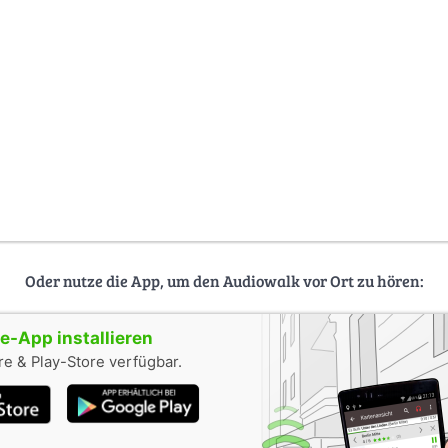
Oder nutze die App, um den Audiowalk vor Ort zu hören:
-App installieren
e & Play-Store verfügbar.