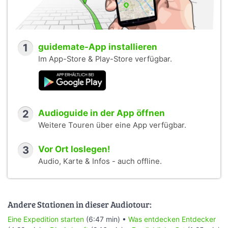
1
guidemate-App installieren
Im App-Store & Play-Store verfügbar.
2
Audioguide in der App öffnen
Weitere Touren über eine App verfügbar.
3
Vor Ort loslegen!
Audio, Karte & Infos - auch offline.
Andere Stationen in dieser Audiotour:
Eine Expedition starten
(6:47 min) •
Was entdecken Entdecker