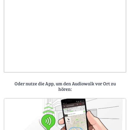
Oder nutze die App, um den Audiowalk vor Ort zu
hören: