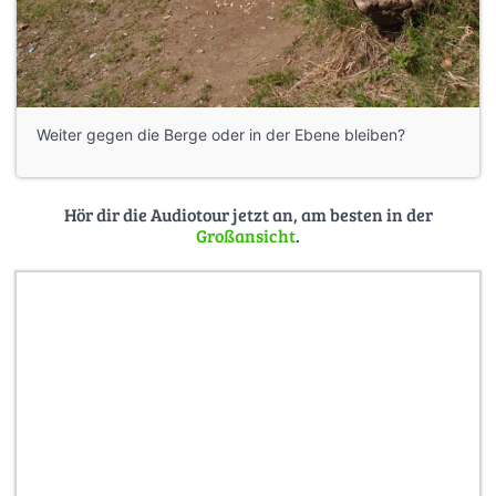
Weiter gegen die Berge oder in der Ebene bleiben?
Hör dir die Audiotour jetzt an, am besten in der
Großansicht
.