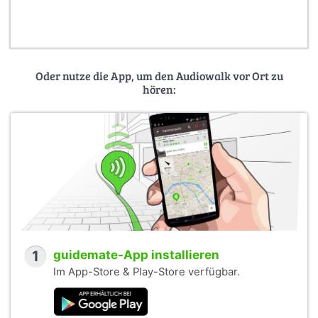
Oder nutze die App, um den Audiowalk vor Ort zu
hören:
1
guidemate-App installieren
Im App-Store & Play-Store verfügbar.