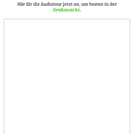
Hör dir die Audiotour jetzt an, am besten in der
Großansicht
.