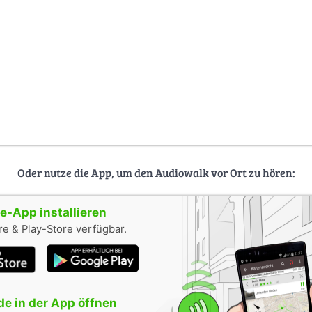
Oder nutze die App, um den Audiowalk vor Ort zu hören:
-App installieren
e & Play-Store verfügbar.
e in der App öffnen