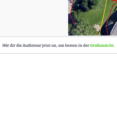
Hör dir die Audiotour jetzt an, am besten in der
Großansicht
.