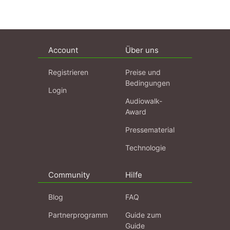
Account
Über uns
Registrieren
Preise und
Bedingungen
Login
Audiowalk-
Award
Pressematerial
Technologie
Community
Hilfe
Blog
FAQ
Partnerprogramm
Guide zum
Guide