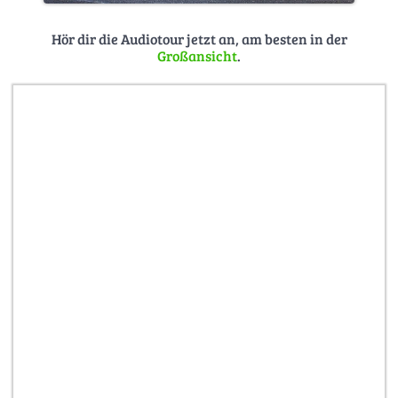
Hör dir die Audiotour jetzt an, am besten in der
Großansicht
.