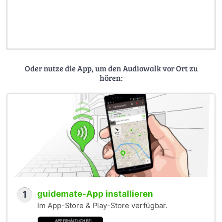
Oder nutze die App, um den Audiowalk vor Ort zu
hören:
1
guidemate-App installieren
Im App-Store & Play-Store verfügbar.