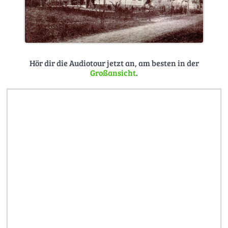
Hör dir die Audiotour jetzt an, am besten in der
Großansicht
.