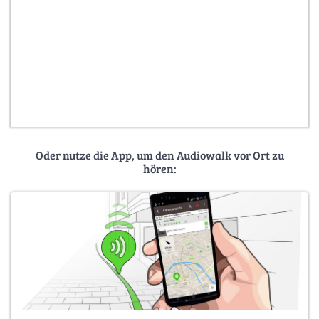
Oder nutze die App, um den Audiowalk vor Ort zu
hören: