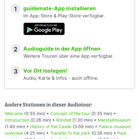
1
guidemate-App installieren
Im App-Store & Play-Store verfügbar.
2
Audioguide in der App öffnen
Weitere Touren über eine App verfügbar.
3
Vor Ort loslegen!
Audio, Karte & Infos - auch offline.
Andere Stationen in dieser Audiotour:
Welcome
(0:55 min) •
Concept of the tour
(0:35 min) •
Introduction
(0:26 min) •
Rondell
(1:30 min) •
Marstallmuseum
(1:40 min) •
History of the Castle
(3:09 min) •
Palace museum,
overview
(4:25 min) •
Transfer to the park
(0:26 min) •
Park