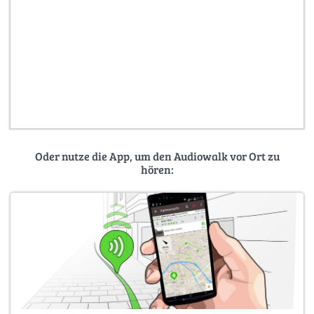
Oder nutze die App, um den Audiowalk vor Ort zu
hören: