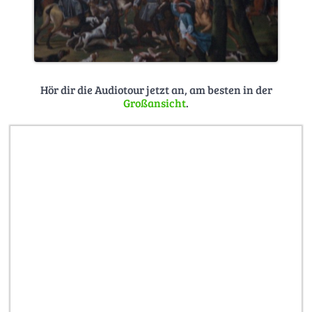
Hör dir die Audiotour jetzt an, am besten in der
Großansicht
.