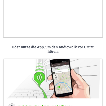
Oder nutze die App, um den Audiowalk vor Ort zu
hören: