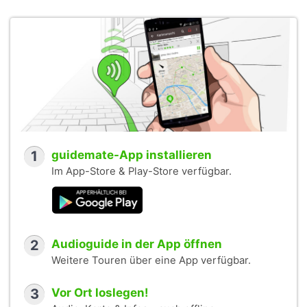
1
guidemate-App installieren
Im App-Store & Play-Store verfügbar.
2
Audioguide in der App öffnen
Weitere Touren über eine App verfügbar.
3
Vor Ort loslegen!