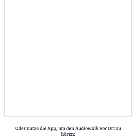
Oder nutze die App, um den Audiowalk vor Ort zu
hören: