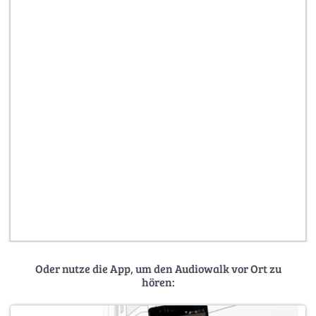
Oder nutze die App, um den Audiowalk vor Ort zu
hören: