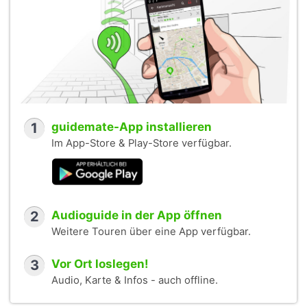
1
guidemate-App installieren
Im App-Store & Play-Store verfügbar.
2
Audioguide in der App öffnen
Weitere Touren über eine App verfügbar.
3
Vor Ort loslegen!
Audio, Karte & Infos - auch offline.