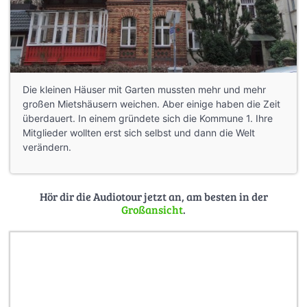
Die kleinen Häuser mit Garten mussten mehr und mehr
großen Mietshäusern weichen. Aber einige haben die Zeit
überdauert. In einem gründete sich die Kommune 1. Ihre
Mitglieder wollten erst sich selbst und dann die Welt
verändern.
Hör dir die Audiotour jetzt an, am besten in der
Großansicht
.