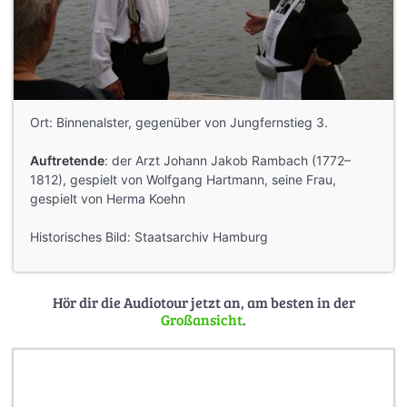
Ort: Binnenalster, gegenüber von Jungfernstieg 3.
Auftretende
: der Arzt Johann Jakob Rambach (1772–
1812), gespielt von Wolfgang Hartmann, seine Frau,
gespielt von Herma Koehn
Historisches Bild: Staatsarchiv Hamburg
Hör dir die Audiotour jetzt an, am besten in der
Großansicht
.