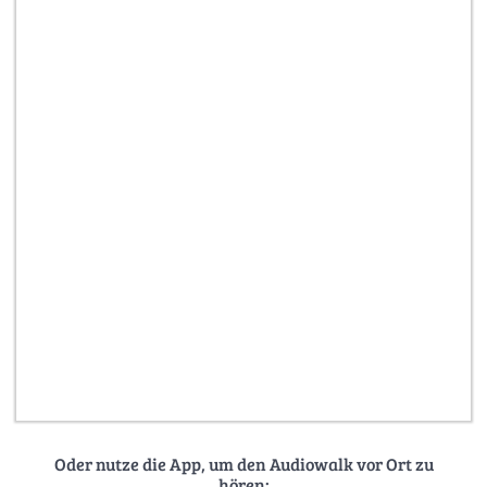
Oder nutze die App, um den Audiowalk vor Ort zu
hören: