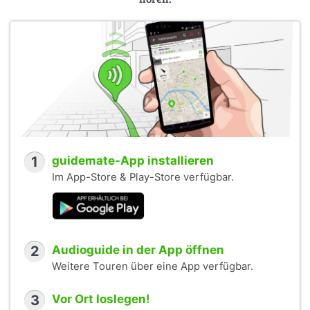
1
guidemate-App installieren
Im App-Store & Play-Store verfügbar.
2
Audioguide in der App öffnen
Weitere Touren über eine App verfügbar.
3
Vor Ort loslegen!