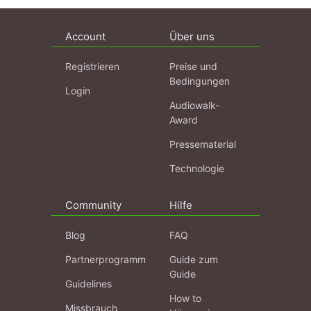
Account
Über uns
Registrieren
Preise und
Bedingungen
Login
Audiowalk-
Award
Pressematerial
Technologie
Community
Hilfe
Blog
FAQ
Partnerprogramm
Guide zum
Guide
Guidelines
How to
Missbrauch