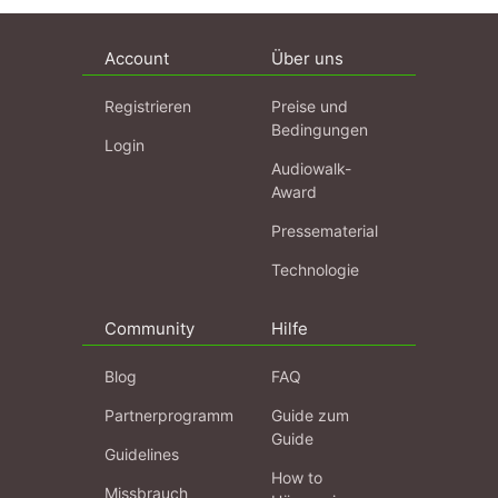
Account
Über uns
Registrieren
Preise und
Bedingungen
Login
Audiowalk-
Award
Pressematerial
Technologie
Community
Hilfe
Blog
FAQ
Partnerprogramm
Guide zum
Guide
Guidelines
How to
Missbrauch