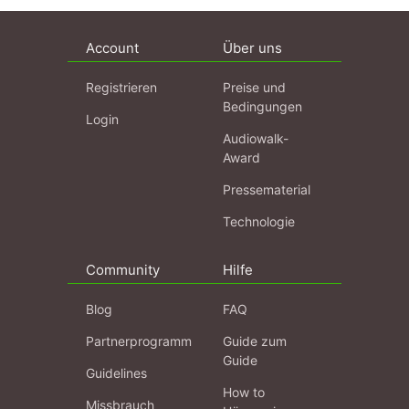
Account
Über uns
Registrieren
Preise und
Bedingungen
Login
Audiowalk-
Award
Pressematerial
Technologie
Community
Hilfe
Blog
FAQ
Partnerprogramm
Guide zum
Guide
Guidelines
How to
Missbrauch