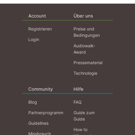
Account
Über uns
Registrieren
Preise und
Bedingungen
Login
Audiowalk-
Award
Pressematerial
Technologie
Community
Hilfe
Blog
FAQ
Partnerprogramm
Guide zum
Guide
Guidelines
How to
Missbrauch