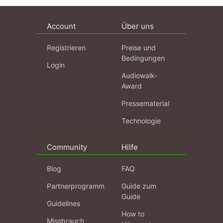
Account
Über uns
Registrieren
Preise und
Bedingungen
Login
Audiowalk-
Award
Pressematerial
Technologie
Community
Hilfe
Blog
FAQ
Partnerprogramm
Guide zum
Guide
Guidelines
How to
Missbrauch