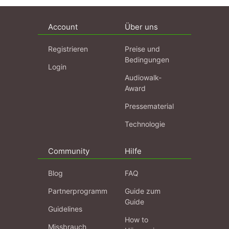
Account
Über uns
Registrieren
Preise und
Bedingungen
Login
Audiowalk-
Award
Pressematerial
Technologie
Community
Hilfe
Blog
FAQ
Partnerprogramm
Guide zum
Guide
Guidelines
How to
Missbrauch