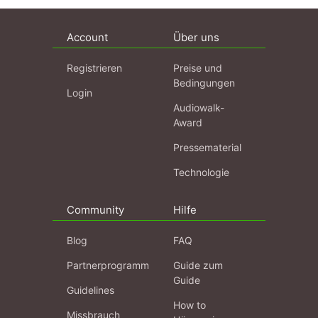
Account
Über uns
Registrieren
Preise und
Bedingungen
Login
Audiowalk-
Award
Pressematerial
Technologie
Community
Hilfe
Blog
FAQ
Partnerprogramm
Guide zum
Guide
Guidelines
How to
Missbrauch