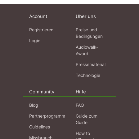
Account
Über uns
Registrieren
Preise und
Bedingungen
Login
Audiowalk-
Award
Pressematerial
Technologie
Community
Hilfe
Blog
FAQ
Partnerprogramm
Guide zum
Guide
Guidelines
How to
Missbrauch