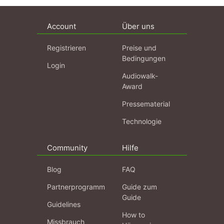
Account
Über uns
Registrieren
Preise und
Bedingungen
Login
Audiowalk-
Award
Pressematerial
Technologie
Community
Hilfe
Blog
FAQ
Partnerprogramm
Guide zum
Guide
Guidelines
How to
Missbrauch