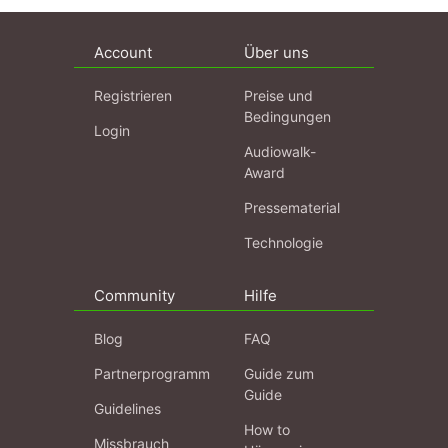
Account
Über uns
Registrieren
Preise und
Bedingungen
Login
Audiowalk-
Award
Pressematerial
Technologie
Community
Hilfe
Blog
FAQ
Partnerprogramm
Guide zum
Guide
Guidelines
How to
Missbrauch