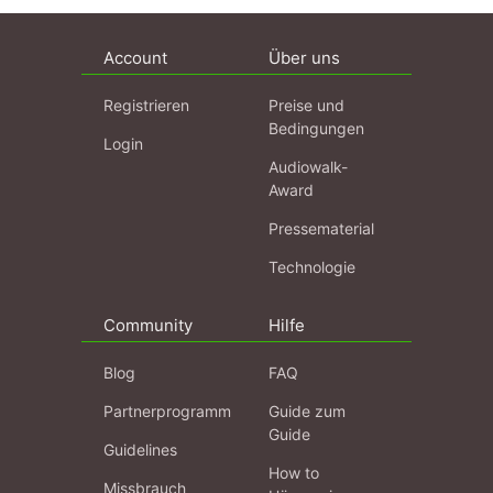
Account
Über uns
Registrieren
Preise und
Bedingungen
Login
Audiowalk-
Award
Pressematerial
Technologie
Community
Hilfe
Blog
FAQ
Partnerprogramm
Guide zum
Guide
Guidelines
How to
Missbrauch