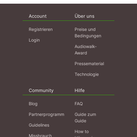
Account
Über uns
Registrieren
Preise und
Bedingungen
Login
Audiowalk-
Award
Pressematerial
Technologie
Community
Hilfe
Blog
FAQ
Partnerprogramm
Guide zum
Guide
Guidelines
How to
Missbrauch