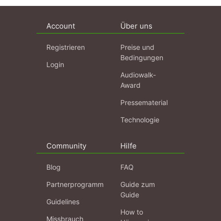
Account
Über uns
Registrieren
Preise und
Bedingungen
Login
Audiowalk-
Award
Pressematerial
Technologie
Community
Hilfe
Blog
FAQ
Partnerprogramm
Guide zum
Guide
Guidelines
How to
Missbrauch