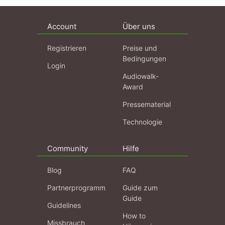
Account
Über uns
Registrieren
Preise und
Bedingungen
Login
Audiowalk-
Award
Pressematerial
Technologie
Community
Hilfe
Blog
FAQ
Partnerprogramm
Guide zum
Guide
Guidelines
How to
Missbrauch