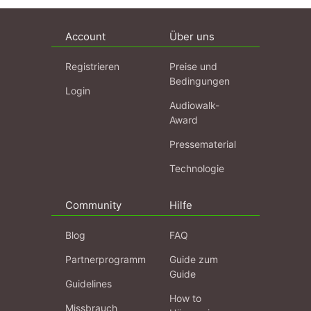
Account
Über uns
Registrieren
Preise und
Bedingungen
Login
Audiowalk-
Award
Pressematerial
Technologie
Community
Hilfe
Blog
FAQ
Partnerprogramm
Guide zum
Guide
Guidelines
How to
Missbrauch