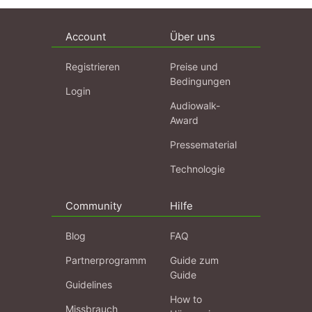
Account
Über uns
Registrieren
Preise und
Bedingungen
Login
Audiowalk-
Award
Pressematerial
Technologie
Community
Hilfe
Blog
FAQ
Partnerprogramm
Guide zum
Guide
Guidelines
How to
Missbrauch