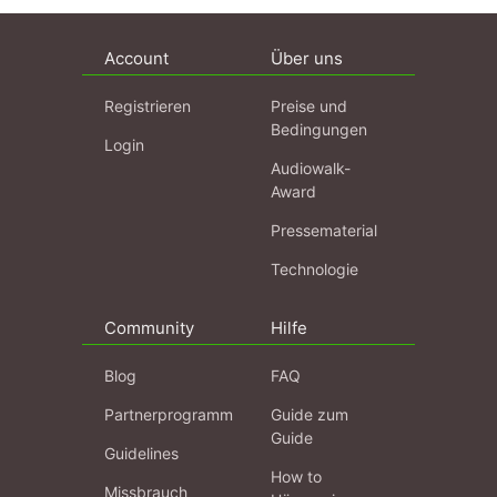
Account
Über uns
Registrieren
Preise und
Bedingungen
Login
Audiowalk-
Award
Pressematerial
Technologie
Community
Hilfe
Blog
FAQ
Partnerprogramm
Guide zum
Guide
Guidelines
How to
Missbrauch