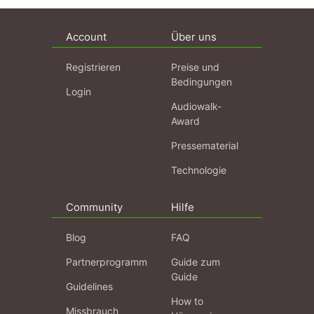
Account
Über uns
Registrieren
Preise und
Bedingungen
Login
Audiowalk-
Award
Pressematerial
Technologie
Community
Hilfe
Blog
FAQ
Partnerprogramm
Guide zum
Guide
Guidelines
How to
Missbrauch