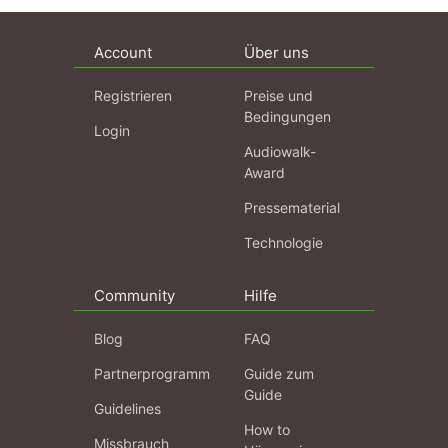
Account
Über uns
Registrieren
Preise und
Bedingungen
Login
Audiowalk-
Award
Pressematerial
Technologie
Community
Hilfe
Blog
FAQ
Partnerprogramm
Guide zum
Guide
Guidelines
How to
Missbrauch