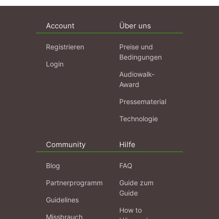
Account
Über uns
Registrieren
Preise und
Bedingungen
Login
Audiowalk-
Award
Pressematerial
Technologie
Community
Hilfe
Blog
FAQ
Partnerprogramm
Guide zum
Guide
Guidelines
How to
Missbrauch