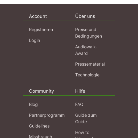
Account
Über uns
Registrieren
Preise und
Bedingungen
Login
Audiowalk-
Award
Pressematerial
Technologie
Community
Hilfe
Blog
FAQ
Partnerprogramm
Guide zum
Guide
Guidelines
How to
Missbrauch