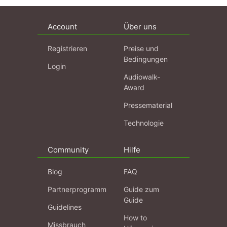
Account
Über uns
Registrieren
Preise und
Bedingungen
Login
Audiowalk-
Award
Pressematerial
Technologie
Community
Hilfe
Blog
FAQ
Partnerprogramm
Guide zum
Guide
Guidelines
How to
Missbrauch