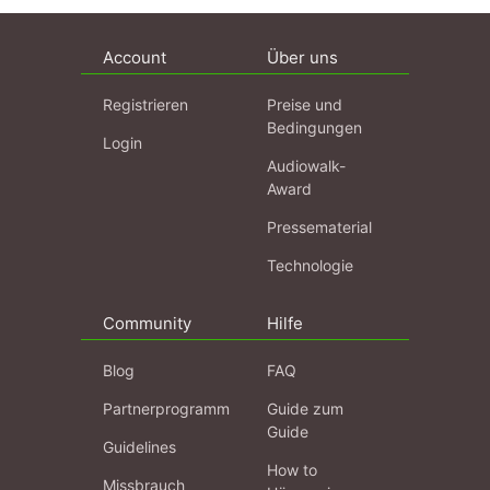
Account
Über uns
Registrieren
Preise und
Bedingungen
Login
Audiowalk-
Award
Pressematerial
Technologie
Community
Hilfe
Blog
FAQ
Partnerprogramm
Guide zum
Guide
Guidelines
How to
Missbrauch