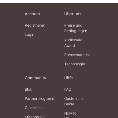
Account
Über uns
Registrieren
Preise und
Bedingungen
Login
Audiowalk-
Award
Pressematerial
Technologie
Community
Hilfe
Blog
FAQ
Partnerprogramm
Guide zum
Guide
Guidelines
How to
Missbrauch