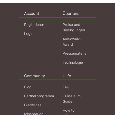
Account
Über uns
Registrieren
Preise und
Bedingungen
Login
Audiowalk-
Award
Pressematerial
Technologie
Community
Hilfe
Blog
FAQ
Partnerprogramm
Guide zum
Guide
Guidelines
How to
Missbrauch