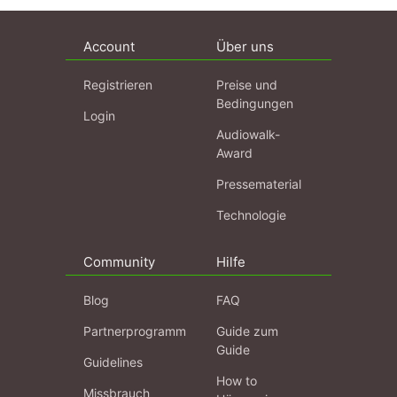
Account
Über uns
Registrieren
Preise und
Bedingungen
Login
Audiowalk-
Award
Pressematerial
Technologie
Community
Hilfe
Blog
FAQ
Partnerprogramm
Guide zum
Guide
Guidelines
How to
Missbrauch